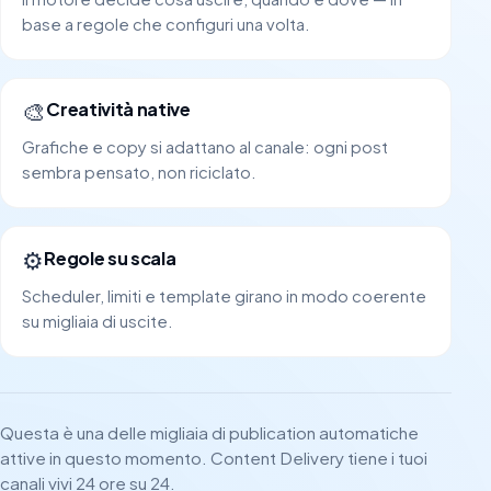
base a regole che configuri una volta.
🎨
Creatività native
Grafiche e copy si adattano al canale: ogni post
sembra pensato, non riciclato.
⚙️
Regole su scala
Scheduler, limiti e template girano in modo coerente
su migliaia di uscite.
Questa è una delle migliaia di publication automatiche
attive in questo momento. Content Delivery tiene i tuoi
canali vivi 24 ore su 24.