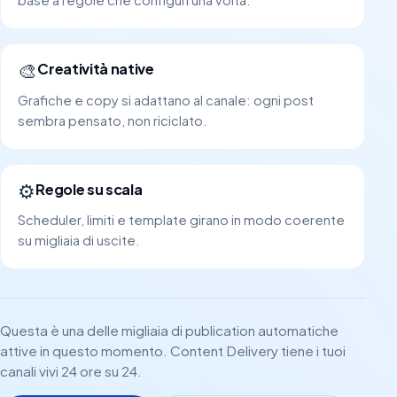
🎨
Creatività native
Grafiche e copy si adattano al canale: ogni post
sembra pensato, non riciclato.
⚙️
Regole su scala
Scheduler, limiti e template girano in modo coerente
su migliaia di uscite.
Questa è una delle migliaia di publication automatiche
attive in questo momento. Content Delivery tiene i tuoi
canali vivi 24 ore su 24.