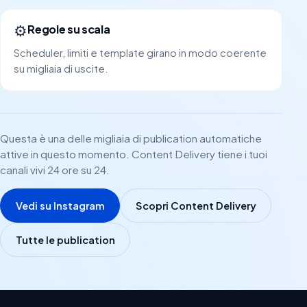
⚙️
Regole su scala
Scheduler, limiti e template girano in modo coerente
su migliaia di uscite.
Questa è una delle migliaia di publication automatiche
attive in questo momento. Content Delivery tiene i tuoi
canali vivi 24 ore su 24.
Vedi su Instagram
Scopri Content Delivery
Tutte le publication