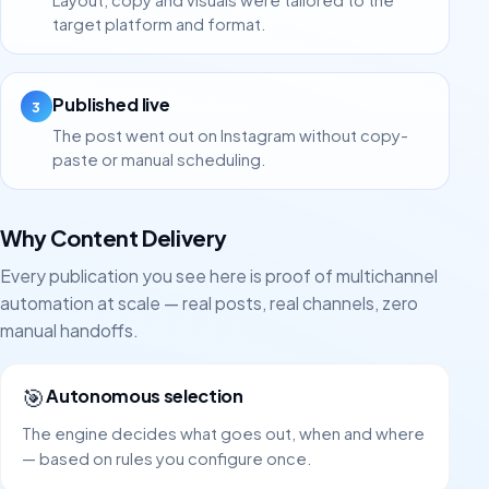
target platform and format.
Published live
3
The post went out on Instagram without copy-
paste or manual scheduling.
Why Content Delivery
Every publication you see here is proof of multichannel
automation at scale — real posts, real channels, zero
manual handoffs.
🎯
Autonomous selection
The engine decides what goes out, when and where
— based on rules you configure once.