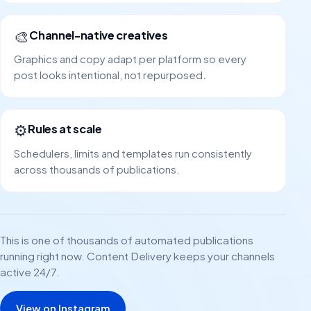
🎨
Channel-native creatives
Graphics and copy adapt per platform so every
post looks intentional, not repurposed.
⚙️
Rules at scale
Schedulers, limits and templates run consistently
across thousands of publications.
This is one of thousands of automated publications
running right now. Content Delivery keeps your channels
active 24/7.
View on Instagram