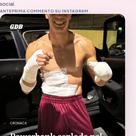
social.
ANTEPRIMA COMMENTO SU INSTAGRAM