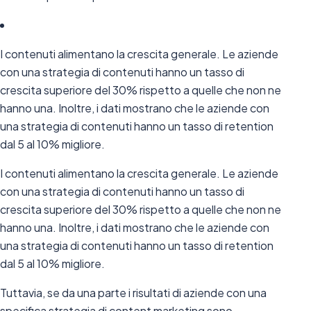
I contenuti alimentano la crescita generale. Le aziende
con una strategia di contenuti hanno un tasso di
crescita superiore del 30% rispetto a quelle che non ne
hanno una. Inoltre, i dati mostrano che le aziende con
una strategia di contenuti hanno un tasso di retention
dal 5 al 10% migliore.
I contenuti alimentano la crescita generale. Le aziende
con una strategia di contenuti hanno un tasso di
crescita superiore del 30% rispetto a quelle che non ne
hanno una. Inoltre, i dati mostrano che le aziende con
una strategia di contenuti hanno un tasso di retention
dal 5 al 10% migliore.
Tuttavia, se da una parte i risultati di aziende con una
specifica strategia di content marketing sono