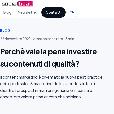
Blog
Newsletter
Contatti
EN
BLOG
22 Novembre 2021 · vitantoniosantoro · 3 min
Perchè vale la pena investire
su contenuti di qualità?
Il content marketing è diventato la nuova best practice
dei reparti sales & marketing delle aziende, aiutare i
clienti e i prospect in maniera genuina e imparziale
dando loro valore prima ancora che abbiano...