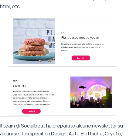
html, etc..
Il team di Socialbeat ha preparato alcune newsletter su
alcuni settori specifici (Design, Auto Elettriche, Crypto,