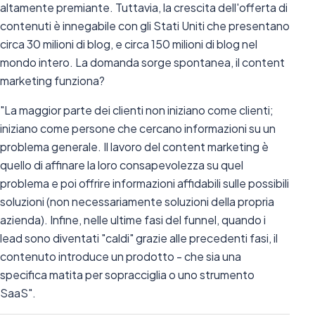
altamente premiante. Tuttavia, la crescita dell'offerta di
contenuti è innegabile con gli Stati Uniti che presentano
circa 30 milioni di blog, e circa 150 milioni di blog nel
mondo intero. La domanda sorge spontanea, il content
marketing funziona?
"La maggior parte dei clienti non iniziano come clienti;
iniziano come persone che cercano informazioni su un
problema generale. Il lavoro del content marketing è
quello di affinare la loro consapevolezza su quel
problema e poi offrire informazioni affidabili sulle possibili
soluzioni (non necessariamente soluzioni della propria
azienda). Infine, nelle ultime fasi del funnel, quando i
lead sono diventati "caldi" grazie alle precedenti fasi, il
contenuto introduce un prodotto - che sia una
specifica matita per sopracciglia o uno strumento
SaaS".