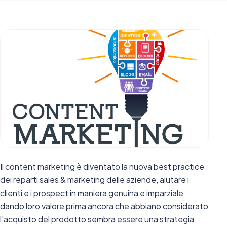
Il content marketing è diventato la nuova best practice
dei reparti sales & marketing delle aziende, aiutare i
clienti e i prospect in maniera genuina e imparziale
dando loro valore prima ancora che abbiano considerato
l'acquisto del prodotto sembra essere una strategia