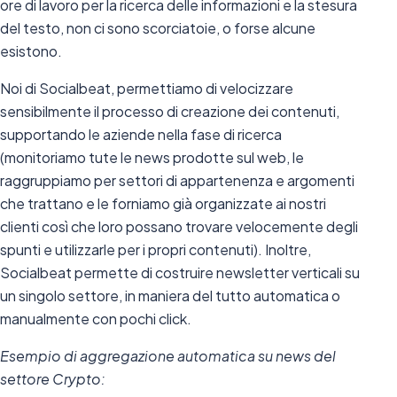
ore di lavoro per la ricerca delle informazioni e la stesura
del testo, non ci sono scorciatoie, o forse alcune
esistono.
Noi di Socialbeat, permettiamo di velocizzare
sensibilmente il processo di creazione dei contenuti,
supportando le aziende nella fase di ricerca
(monitoriamo tute le news prodotte sul web, le
raggruppiamo per settori di appartenenza e argomenti
che trattano e le forniamo già organizzate ai nostri
clienti così che loro possano trovare velocemente degli
spunti e utilizzarle per i propri contenuti). Inoltre,
Socialbeat permette di costruire newsletter verticali su
un singolo settore, in maniera del tutto automatica o
manualmente con pochi click.
Esempio di aggregazione automatica su news del
settore Crypto: