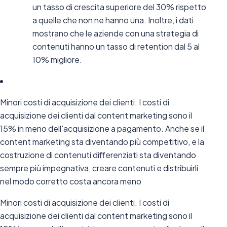
un tasso di crescita superiore del 30% rispetto
a quelle che non ne hanno una. Inoltre, i dati
mostrano che le aziende con una strategia di
contenuti hanno un tasso di retention dal 5 al
10% migliore.
Minori costi di acquisizione dei clienti. I costi di
acquisizione dei clienti dal content marketing sono il
15% in meno dell'acquisizione a pagamento. Anche se il
content marketing sta diventando più competitivo, e la
costruzione di contenuti differenziati sta diventando
sempre più impegnativa, creare contenuti e distribuirli
nel modo corretto costa ancora meno
Minori costi di acquisizione dei clienti. I costi di
acquisizione dei clienti dal content marketing sono il