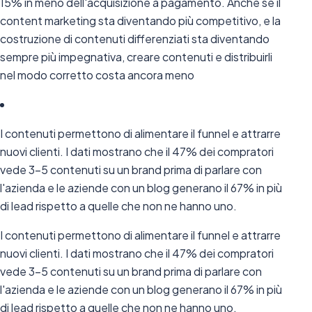
15% in meno dell'acquisizione a pagamento. Anche se il
content marketing sta diventando più competitivo, e la
costruzione di contenuti differenziati sta diventando
sempre più impegnativa, creare contenuti e distribuirli
nel modo corretto costa ancora meno
I contenuti permettono di alimentare il funnel e attrarre
nuovi clienti. I dati mostrano che il 47% dei compratori
vede 3-5 contenuti su un brand prima di parlare con
l'azienda e le aziende con un blog generano il 67% in più
di lead rispetto a quelle che non ne hanno uno.
I contenuti permettono di alimentare il funnel e attrarre
nuovi clienti. I dati mostrano che il 47% dei compratori
vede 3-5 contenuti su un brand prima di parlare con
l'azienda e le aziende con un blog generano il 67% in più
di lead rispetto a quelle che non ne hanno uno.