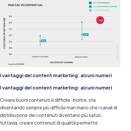
I vantaggi del content marketing: alcuni numeri
I vantaggi del content marketing: alcuni numeri
Creare buoni contenuti è difficile. Inoltre, sta
diventando sempre più difficile man mano che i canali di
distribuzione dei contenuti diventano più saturi,
tuttavia, creare contenuti di qualità permette: