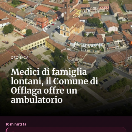
18 minuti fa