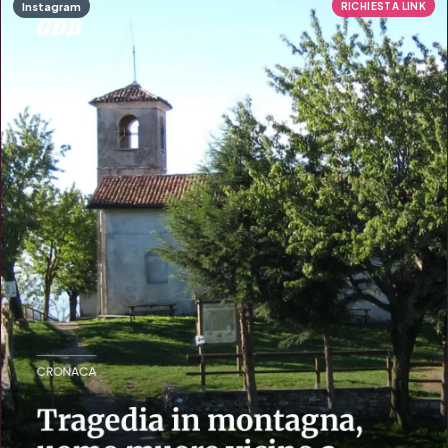
Instagram
RICHIESTA LINK