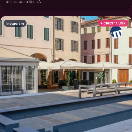
della scorsa Serie A...
Instagram
RICHIESTA LINK