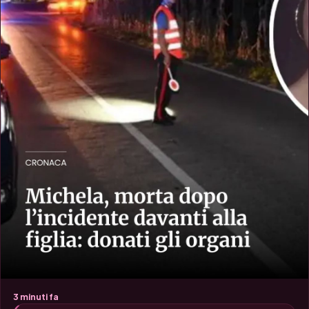
3 minuti fa