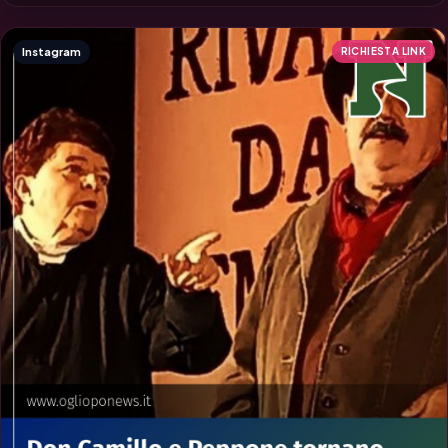
Instagram
RICHIESTA LINK