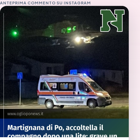
ANTEPRIMA COMMENTO SU INSTAGRAM