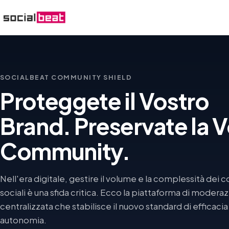
SOCIALBEAT COMMUNITY SHIELD
Proteggete il Vostro
Brand. Preservate la V
Community.
Nell'era digitale, gestire il volume e la complessità dei
sociali è una sfida critica. Ecco la piattaforma di modera
centralizzata che stabilisce il nuovo standard di efficacia
autonomia.