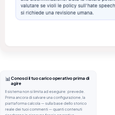
📊
Conosci il tuo carico operativo prima di
agire
Il sistema non si limita ad eseguire: prevede.
Prima ancora di salvare una configurazione, la
piattaforma calcola — sulla base dello storico
reale dei tuoi commenti — quanti contenuti