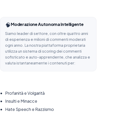
🧠
Moderazione Autonoma Intelligente
Siamo leader di settore, con oltre quattro anni
di esperienza e milioni di commenti moderati
ogni anno. La nostra piattaforma proprietaria
utilizza un sistema di scoring dei commenti
sofisticato e auto-apprendente, che analizza e
valuta istantaneamente i contenuti per:
Profanità e Volgarità
Insulti e Minacce
Hate Speech e Razzismo