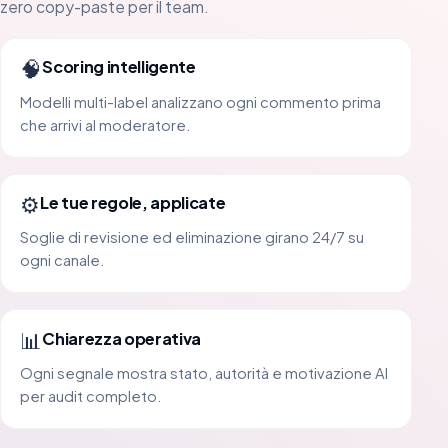
zero copy-paste per il team.
🧠
Scoring intelligente
Modelli multi-label analizzano ogni commento prima
che arrivi al moderatore.
⚙️
Le tue regole, applicate
Soglie di revisione ed eliminazione girano 24/7 su
ogni canale.
📊
Chiarezza operativa
Ogni segnale mostra stato, autorità e motivazione AI
per audit completo.