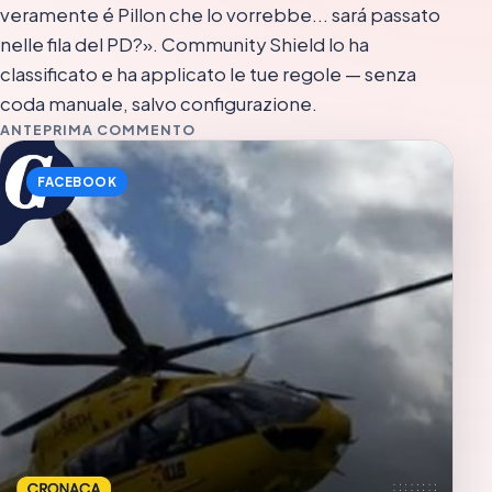
veramente é Pillon che lo vorrebbe... sará passato
nelle fila del PD?». Community Shield lo ha
classificato e ha applicato le tue regole — senza
coda manuale, salvo configurazione.
ANTEPRIMA COMMENTO
FACEBOOK