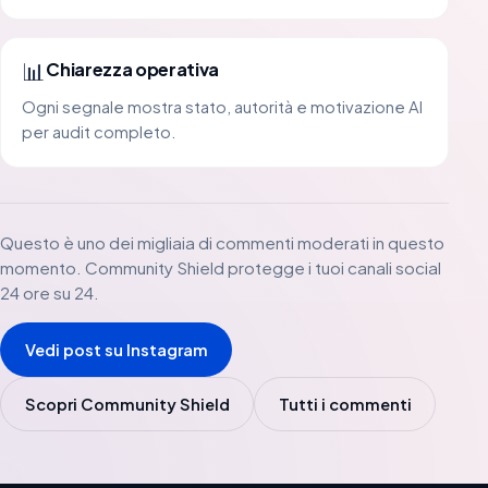
📊
Chiarezza operativa
Ogni segnale mostra stato, autorità e motivazione AI
per audit completo.
Questo è uno dei migliaia di commenti moderati in questo
momento. Community Shield protegge i tuoi canali social
24 ore su 24.
Vedi post su Instagram
Scopri Community Shield
Tutti i commenti