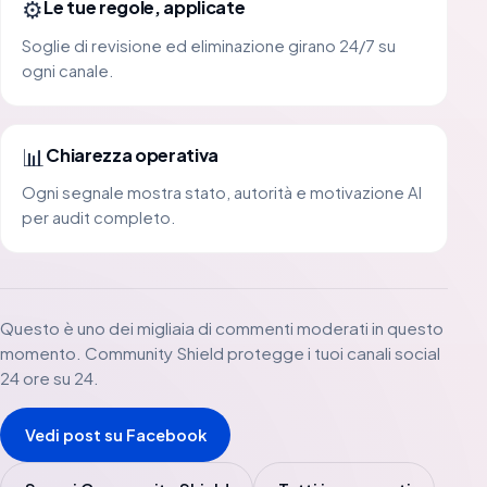
⚙️
Le tue regole, applicate
Soglie di revisione ed eliminazione girano 24/7 su
ogni canale.
📊
Chiarezza operativa
Ogni segnale mostra stato, autorità e motivazione AI
per audit completo.
Questo è uno dei migliaia di commenti moderati in questo
momento. Community Shield protegge i tuoi canali social
24 ore su 24.
Vedi post su Facebook