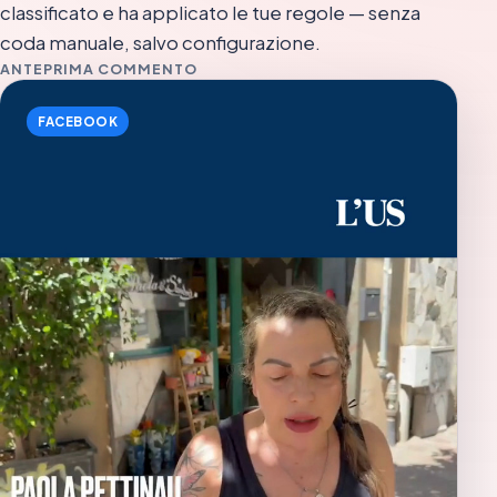
classificato e ha applicato le tue regole — senza
coda manuale, salvo configurazione.
ANTEPRIMA COMMENTO
FACEBOOK