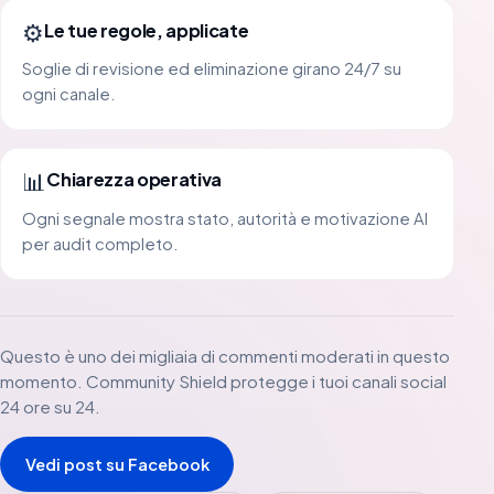
⚙️
Le tue regole, applicate
Soglie di revisione ed eliminazione girano 24/7 su
ogni canale.
📊
Chiarezza operativa
Ogni segnale mostra stato, autorità e motivazione AI
per audit completo.
Questo è uno dei migliaia di commenti moderati in questo
momento. Community Shield protegge i tuoi canali social
24 ore su 24.
Vedi post su Facebook