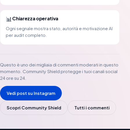
📊
Chiarezza operativa
Ogni segnale mostra stato, autorità e motivazione AI
per audit completo.
Questo è uno dei migliaia di commenti moderati in questo
momento. Community Shield protegge i tuoi canali social
24 ore su 24.
Vedi post su Instagram
Scopri Community Shield
Tutti i commenti