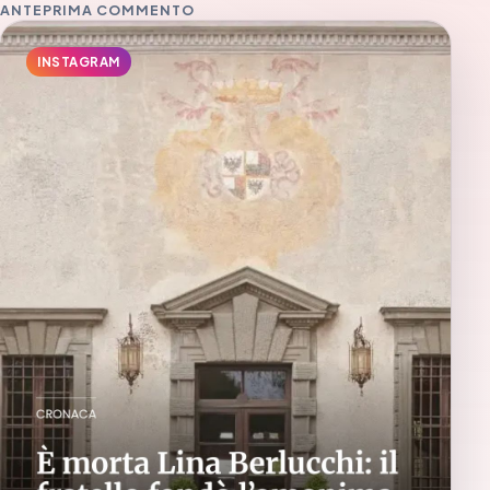
ANTEPRIMA COMMENTO
INSTAGRAM