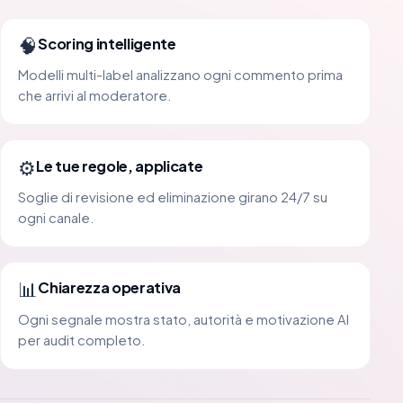
🧠
Scoring intelligente
Modelli multi-label analizzano ogni commento prima
che arrivi al moderatore.
⚙️
Le tue regole, applicate
Soglie di revisione ed eliminazione girano 24/7 su
ogni canale.
📊
Chiarezza operativa
Ogni segnale mostra stato, autorità e motivazione AI
per audit completo.